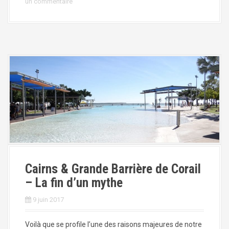
un commentaire
Cairns & Grande Barrière de Corail
– La fin d’un mythe
9 juin 2017
Voilà que se profile l’une des raisons majeures de notre