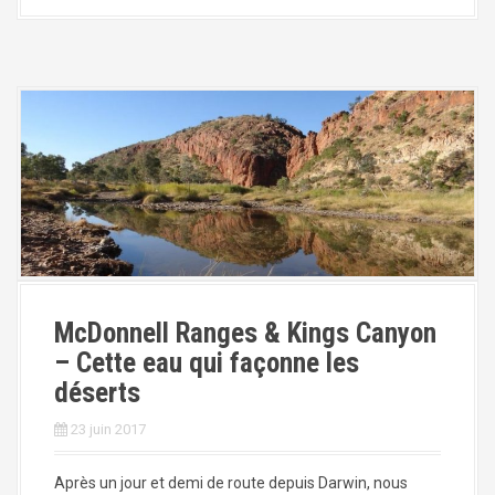
McDonnell Ranges & Kings Canyon
– Cette eau qui façonne les
déserts
23 juin 2017
Après un jour et demi de route depuis Darwin, nous