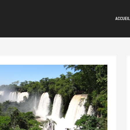
ACCUEIL