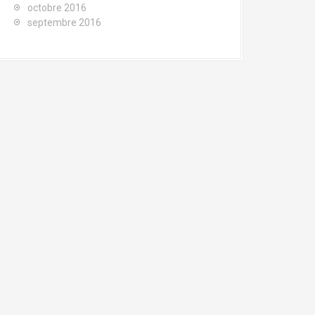
octobre 2016
septembre 2016