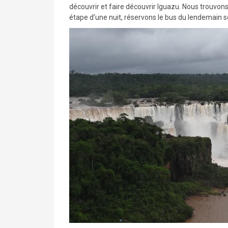
découvrir et faire découvrir Iguazu. Nous trouvo
étape d’une nuit, réservons le bus du lendemain so