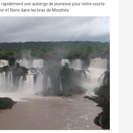
ns rapidement une auberge de jeunesse pour notre courte
ir et filons dans les bras de Morphée.