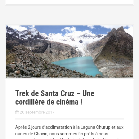
Trek de Santa Cruz – Une
cordillère de cinéma !
20 septembre 2017
Après 2 jours d’acclimatation à la Laguna Churup et aux
ruines de Chavin, nous sommes fin prêts à nous