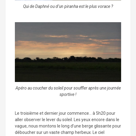
Qui de Daphné ou d’un piranha est le plus vorace ?
Apéro au coucher du soleil pour souffler après une journée
sportive !
Le troisième et dernier jour commence… à 5h20 pour
aller observer le lever du soleil. Les yeux encore dans le
vague, nous montons le long d’une berge glissante pour
déboucher sur un vaste champ herbeux. Le ciel