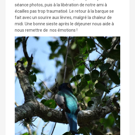
séance photos, puis à la libération de notre ami à
écailles pas trop traumatisé. Le retour à la barque se
fait avec un sourire aux lèvres, malgré la chaleur de
midi. Une bonne sieste après le déjeuner nous aide à
nous remettre de nos émotions !