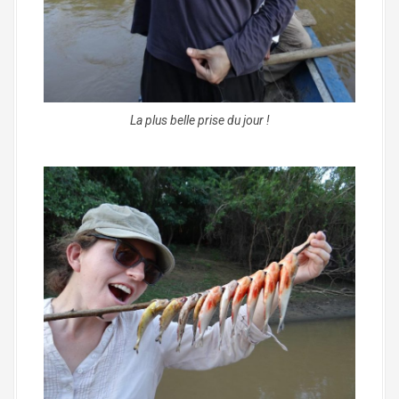
La plus belle prise du jour !