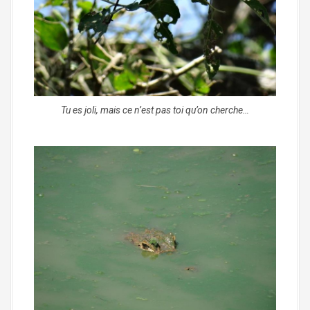
Tu es joli, mais ce n’est pas toi qu’on cherche…