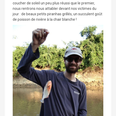
coucher de soleil un peu plus réussi que le premier,
nous rentrons nous attabler devant nos victimes du
jour : de beaux petits piranhas grillés, un succulent goût
de poisson de rivière à la chair blanche !