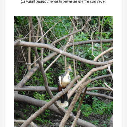
Ça valait quand même la peine de mettre son réveil