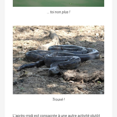
… toi non plus !
Trouvé !
L’après-midi est consacrée à une autre activité plutôt