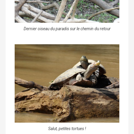
Dernier oiseau du paradis sur le chemin du retour
Salut, petites tortues !