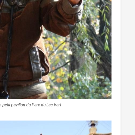
 petit pavillon du Parc du Lac Vert