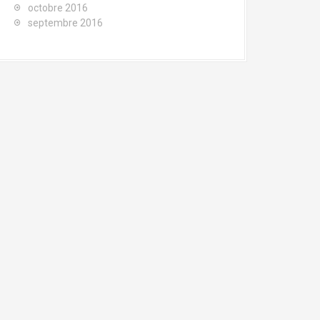
octobre 2016
septembre 2016