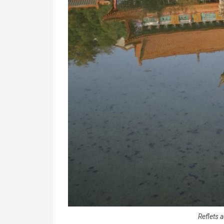
Reflets 