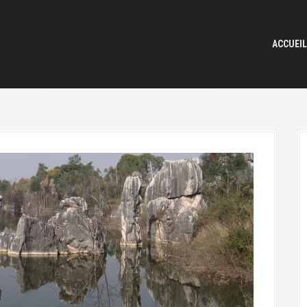
ACCUEIL