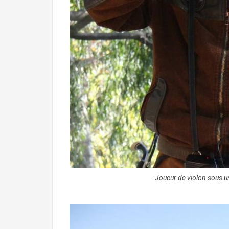
Joueur de violon sous un