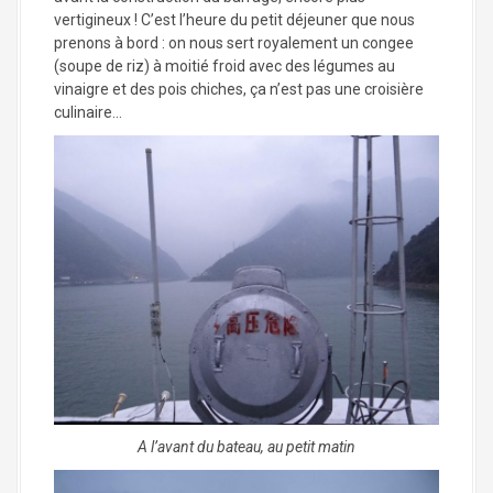
vertigineux ! C’est l’heure du petit déjeuner que nous
prenons à bord : on nous sert royalement un congee
(soupe de riz) à moitié froid avec des légumes au
vinaigre et des pois chiches, ça n’est pas une croisière
culinaire…
A l’avant du bateau, au petit matin