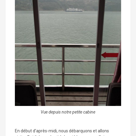
Vue depuis notre petite cabine
En début d’après-midi, nous débarquons et allons