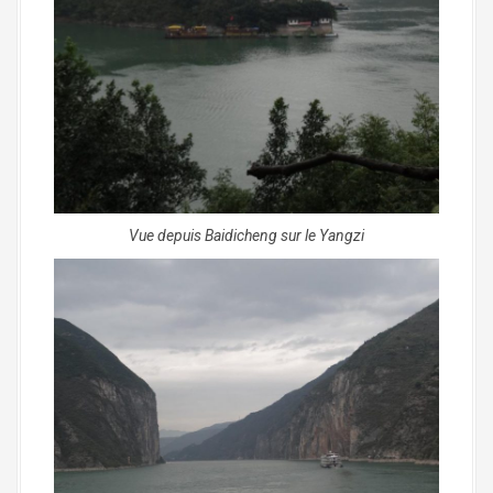
Vue depuis Baidicheng sur le Yangzi