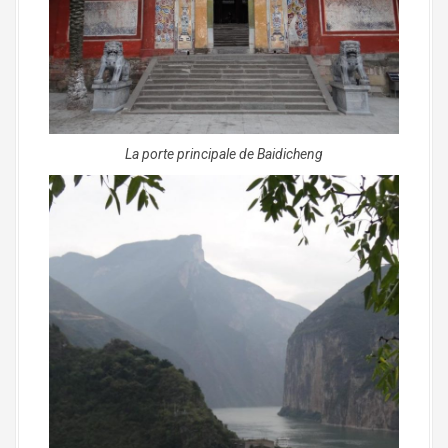
La porte principale de Baidicheng