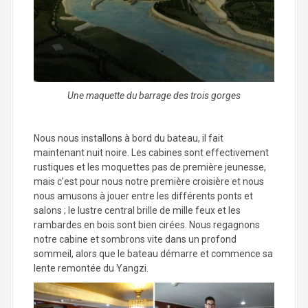
Une maquette du barrage des trois gorges
Nous nous installons à bord du bateau, il fait
maintenant nuit noire. Les cabines sont effectivement
rustiques et les moquettes pas de première jeunesse,
mais c’est pour nous notre première croisière et nous
nous amusons à jouer entre les différents ponts et
salons ; le lustre central brille de mille feux et les
rambardes en bois sont bien cirées. Nous regagnons
notre cabine et sombrons vite dans un profond
sommeil, alors que le bateau démarre et commence sa
lente remontée du Yangzi.