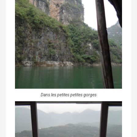
Dans les petites petites gorges