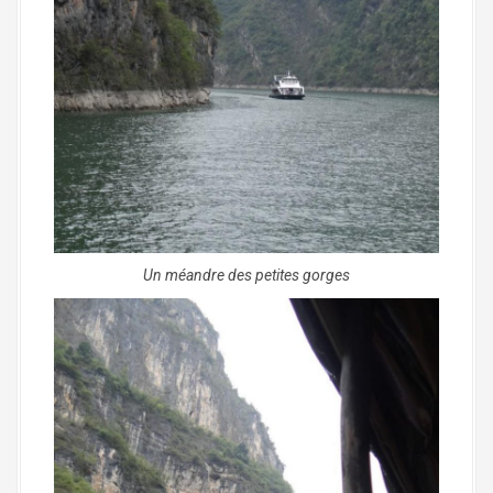
Un méandre des petites gorges