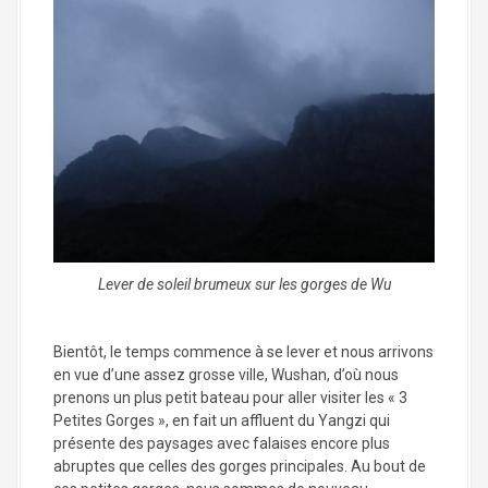
Lever de soleil brumeux sur les gorges de Wu
Bientôt, le temps commence à se lever et nous arrivons
en vue d’une assez grosse ville, Wushan, d’où nous
prenons un plus petit bateau pour aller visiter les « 3
Petites Gorges », en fait un affluent du Yangzi qui
présente des paysages avec falaises encore plus
abruptes que celles des gorges principales. Au bout de