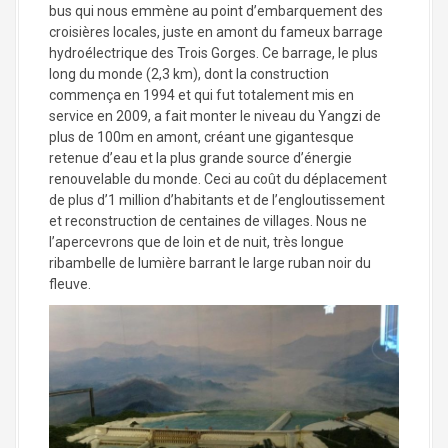
bus qui nous emmène au point d’embarquement des
croisières locales, juste en amont du fameux barrage
hydroélectrique des Trois Gorges. Ce barrage, le plus
long du monde (2,3 km), dont la construction
commença en 1994 et qui fut totalement mis en
service en 2009, a fait monter le niveau du Yangzi de
plus de 100m en amont, créant une gigantesque
retenue d’eau et la plus grande source d’énergie
renouvelable du monde. Ceci au coût du déplacement
de plus d’1 million d’habitants et de l’engloutissement
et reconstruction de centaines de villages. Nous ne
l’apercevrons que de loin et de nuit, très longue
ribambelle de lumière barrant le large ruban noir du
fleuve.