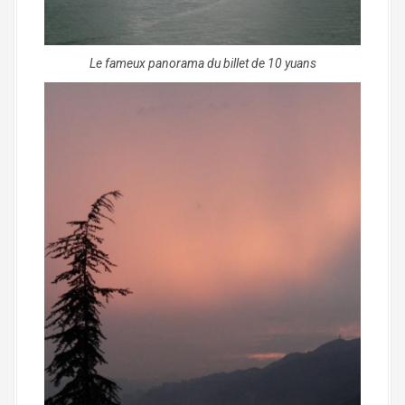
Le fameux panorama du billet de 10 yuans